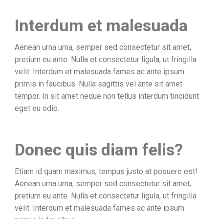
Interdum et malesuada
Aenean urna urna, semper sed consectetur sit amet,
pretium eu ante. Nulla et consectetur ligula, ut fringilla
velit. Interdum et malesuada fames ac ante ipsum
primis in faucibus. Nulla sagittis vel ante sit amet
tempor. In sit amet neque non tellus interdum tincidunt
eget eu odio.
Donec quis diam felis?
Etiam id quam maximus, tempus justo at posuere est!
Aenean urna urna, semper sed consectetur sit amet,
pretium eu ante. Nulla et consectetur ligula, ut fringilla
velit. Interdum et malesuada fames ac ante ipsum