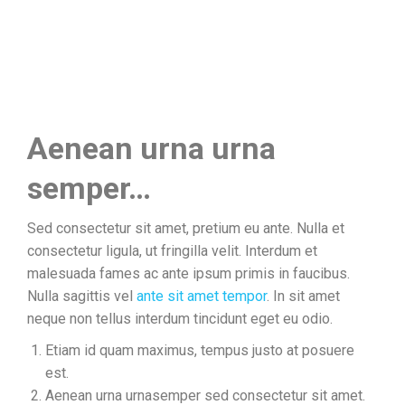
Aenean urna urna
semper…
Sed consectetur sit amet, pretium eu ante. Nulla et
consectetur ligula, ut fringilla velit. Interdum et
malesuada fames ac ante ipsum primis in faucibus.
Nulla sagittis vel
ante sit amet tempor
. In sit amet
neque non tellus interdum tincidunt eget eu odio.
Etiam id quam maximus, tempus justo at posuere
est.
Aenean urna urnasemper sed consectetur sit amet.