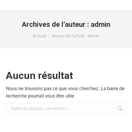
Archives de l’auteur :
admin
Vous êtes ici :
Accueil
Auteur de l’article : admin
Aucun résultat
Nous ne trouvons pas ce que vous cherchez. La barre de
recherche pourrait vous être utile