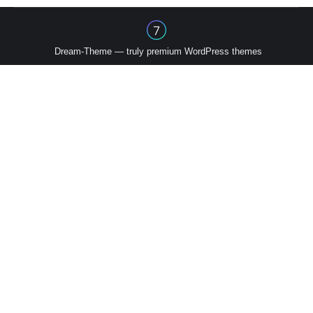
Dream-Theme — truly
premium WordPress themes